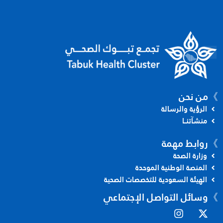
》من نحن
الرؤية والرسالة
منشآتنــا
》
روابط مهمة
وزارة الصحة
المنصة الوطنية الموحدة
الهيئة السعودية للتخصصات الصحية
》
وسائل التواصل الإجتماعي
I
X
n
-