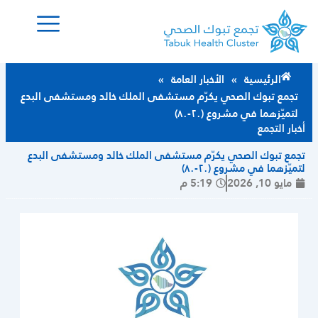
خطي
لى
لمحتوى
الرئيسية
»
الأخبار العامة
»
تجمع تبوك الصحي يكرّم مستشفى الملك خالد ومستشفى البدع
لتميّزهما في مشروع (٢٠-٨٠)
أخبار التجمع
تجمع تبوك الصحي يكرّم مستشفى الملك خالد ومستشفى البدع
لتميّزهما في مشروع (٢٠-٨٠)
مايو 10, 2026
5:19 م