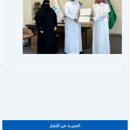
المزيــــد من الأخبار