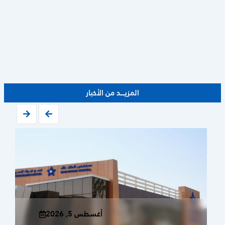
المزيــــد من الأخبار
أغسطس 5, 2026