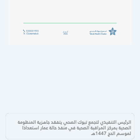
الرئيس التنفيذي لتجمع تبوك الصحي يتفقد جاهزية المنظومة
الصحية بمركز المراقبة الصحية في منفذ حالة عمار استعدادًا
لموسم الحج 1447هـ