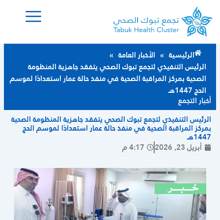
خطي
لى
لمحتوى
الرئيسية
»
الأخبار العامة
»
الرئيس التنفيذي لتجمع تبوك الصحي يتفقد جاهزية المنظومة
الصحية بمركز المراقبة الصحية في منفذ حالة عمار استعدادًا لموسم
الحج 1447هـ
أخبار التجمع
الرئيس التنفيذي لتجمع تبوك الصحي يتفقد جاهزية المنظومة الصحية
بمركز المراقبة الصحية في منفذ حالة عمار استعدادًا لموسم الحج
1447هـ
أبريل 23, 2026
4:17 م