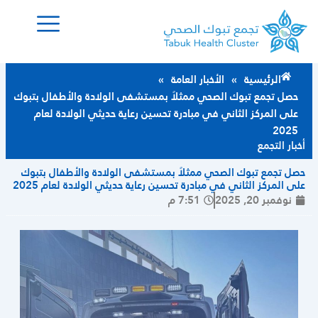
خطي
لى
لمحتوى
الرئيسية
»
الأخبار العامة
»
حصل تجمع تبوك الصحي ممثلاً بمستشفى الولادة والأطفال بتبوك
على المركز الثاني في مبادرة تحسين رعاية حديثي الولادة لعام
2025
أخبار التجمع
حصل تجمع تبوك الصحي ممثلاً بمستشفى الولادة والأطفال بتبوك
على المركز الثاني في مبادرة تحسين رعاية حديثي الولادة لعام 2025
نوفمبر 20, 2025
7:51 م