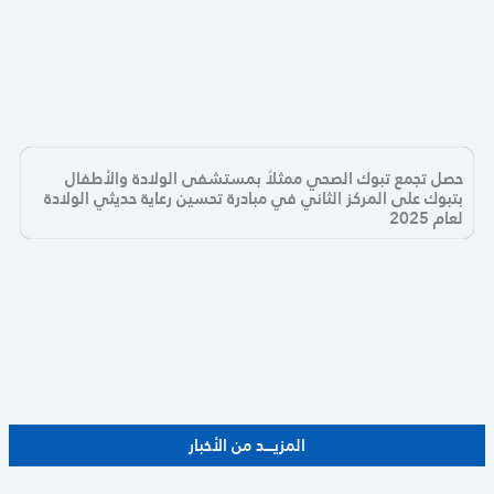
حصل تجمع تبوك الصحي ممثلاً بمستشفى الولادة والأطفال
بتبوك على المركز الثاني في مبادرة تحسين رعاية حديثي الولادة
لعام 2025
المزيــــد من الأخبار